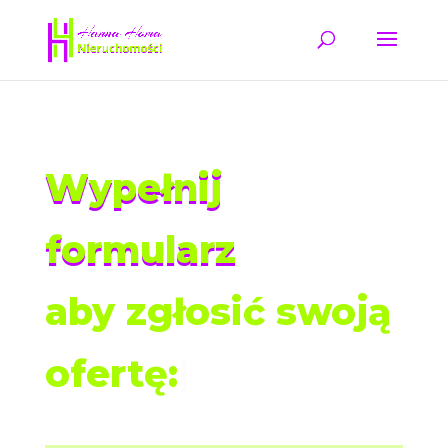
Wypełnij
formularz
aby zgłosić swoją
ofertę:
|