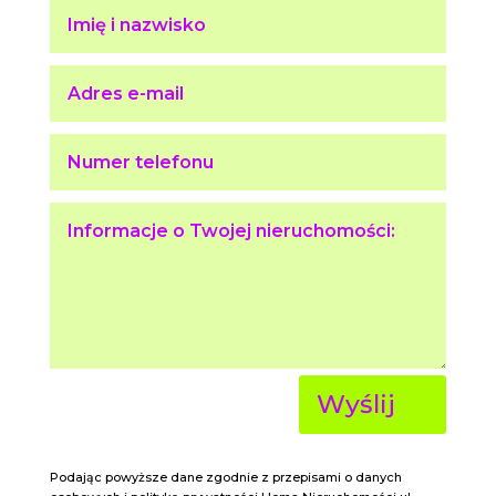
Wyślij
Podając powyższe dane zgodnie z przepisami o danych