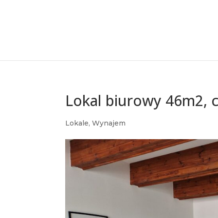
Lokal biurowy 46m2,
Lokale
,
Wynajem